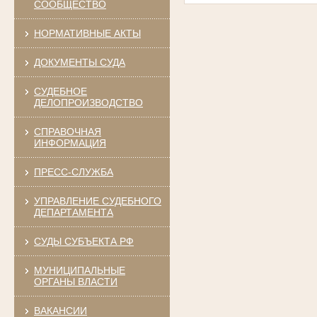
СООБЩЕСТВО
НОРМАТИВНЫЕ АКТЫ
ДОКУМЕНТЫ СУДА
СУДЕБНОЕ
ДЕЛОПРОИЗВОДСТВО
СПРАВОЧНАЯ
ИНФОРМАЦИЯ
ПРЕСС-СЛУЖБА
УПРАВЛЕНИЕ СУДЕБНОГО
ДЕПАРТАМЕНТА
СУДЫ СУБЪЕКТА РФ
МУНИЦИПАЛЬНЫЕ
ОРГАНЫ ВЛАСТИ
ВАКАНСИИ