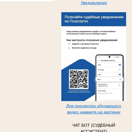
Уведомления
Для просмотра обучающего
видео нажмите на картинку
ЧАТ БОТ (СУДЕБНЫЙ
АССИСТЕНТ)