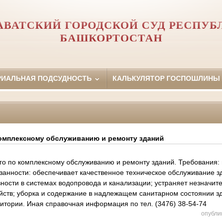
АВАТСКИЙ ГОРОДСКОЙ СУД РЕСПУБ
БАШКОРТОСТАН
РИАЛЬНАЯ ПОДСУДНОСТЬ
КАЛЬКУЛЯТОР ГОСПОШЛИНЫ
комплексному обслуживанию и ремонту зданий
го по комплексному обслуживанию и ремонту зданий. Требования:
анности: обеспечивает качественное техническое обслуживание зд
ности в системах водопровода и канализации; устраняет незначит
ойств; уборка и содержание в надлежащем санитарном состоянии з
итории. Иная справочная информация по тел. (3476) 38-54-74
опубли