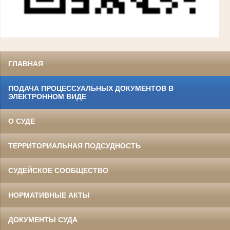
ГЛАВНАЯ
ПОДАЧА ПРОЦЕССУАЛЬНЫХ ДОКУМЕНТОВ В
ЭЛЕКТРОННОМ ВИДЕ
О СУДЕ
ТЕРРИТОРИАЛЬНАЯ ПОДСУДНОСТЬ
СУДЕЙСКОЕ СООБЩЕСТВО
НОРМАТИВНЫЕ АКТЫ
ДОКУМЕНТЫ СУДА