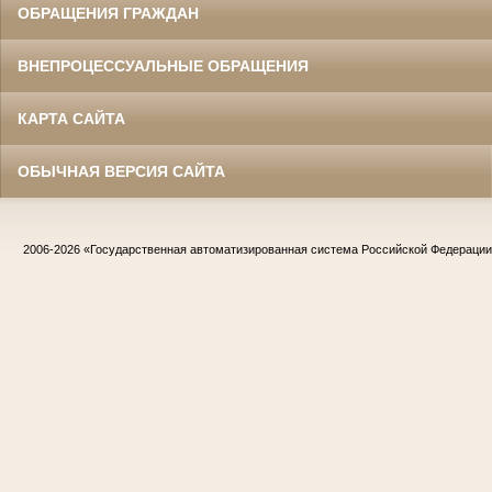
ОБРАЩЕНИЯ ГРАЖДАН
ВНЕПРОЦЕССУАЛЬНЫЕ ОБРАЩЕНИЯ
КАРТА САЙТА
ОБЫЧНАЯ ВЕРСИЯ САЙТА
2006-2026
«Государственная автоматизированная система Российской Федераци