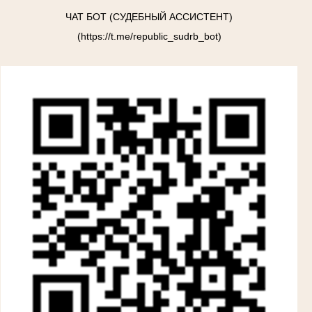
ЧАТ БОТ (СУДЕБНЫЙ АССИСТЕНТ)
(https://t.me/republic_sudrb_bot)