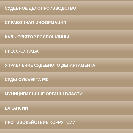
СУДЕБНОЕ ДЕЛОПРОИЗВОДСТВО
СПРАВОЧНАЯ ИНФОРМАЦИЯ
КАЛЬКУЛЯТОР ГОСПОШЛИНЫ
ПРЕСС-СЛУЖБА
УПРАВЛЕНИЕ СУДЕБНОГО ДЕПАРТАМЕНТА
СУДЫ СУБЪЕКТА РФ
МУНИЦИПАЛЬНЫЕ ОРГАНЫ ВЛАСТИ
ВАКАНСИИ
ПРОТИВОДЕЙСТВИЕ КОРРУПЦИИ