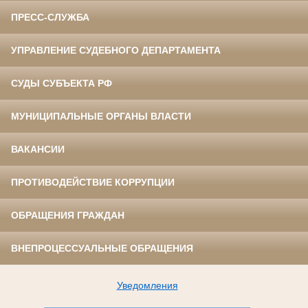
ПРЕСС-СЛУЖБА
УПРАВЛЕНИЕ СУДЕБНОГО ДЕПАРТАМЕНТА
СУДЫ СУБЪЕКТА РФ
МУНИЦИПАЛЬНЫЕ ОРГАНЫ ВЛАСТИ
ВАКАНСИИ
ПРОТИВОДЕЙСТВИЕ КОРРУПЦИИ
ОБРАЩЕНИЯ ГРАЖДАН
ВНЕПРОЦЕССУАЛЬНЫЕ ОБРАЩЕНИЯ
Уведомления